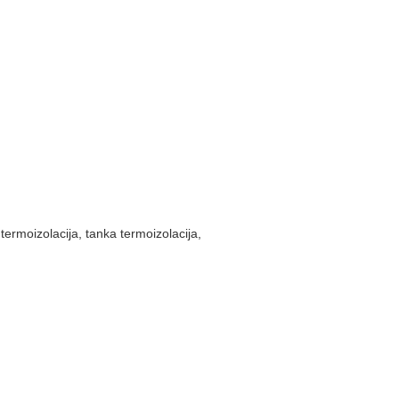
termoizolacija
,
tanka termoizolacija
,