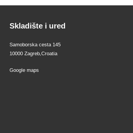
Skladište i ured
Samoborska cesta 145
10000 Zagreb,Croatia
Google maps