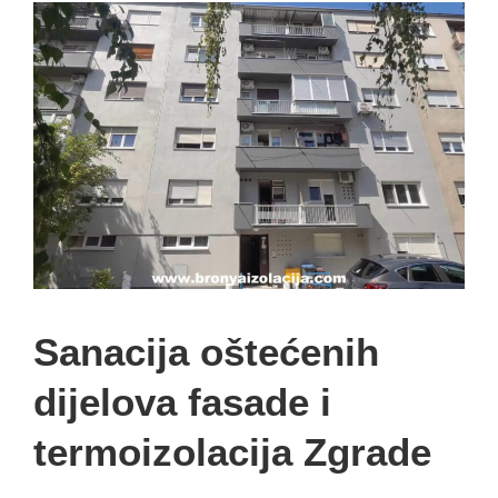
Sanacija oštećenih
dijelova fasade i
termoizolacija Zgrade