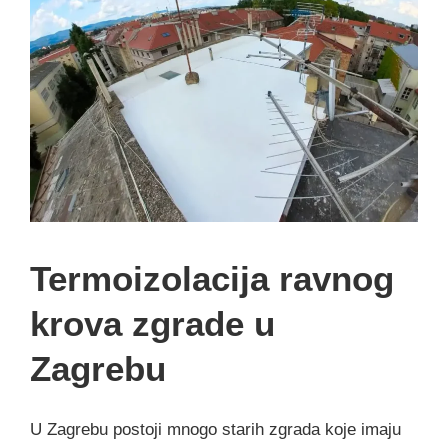
Termoizolacija ravnog
krova zgrade u
Zagrebu
U Zagrebu postoji mnogo starih zgrada koje imaju