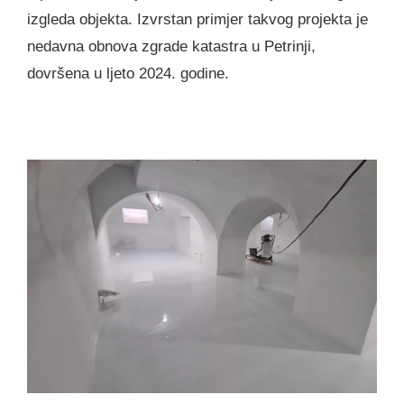
izgleda objekta. Izvrstan primjer takvog projekta je
nedavna obnova zgrade katastra u Petrinji,
dovršena u ljeto 2024. godine.