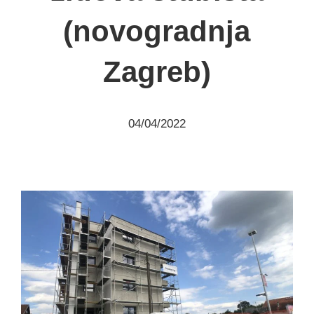
(novogradnja
Zagreb)
04/04/2022