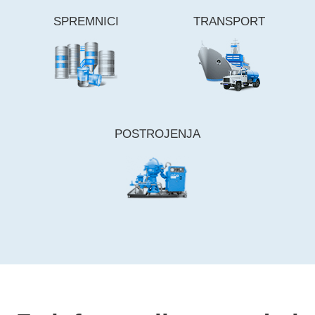
SPREMNICI
TRANSPORT
POSTROJENJA