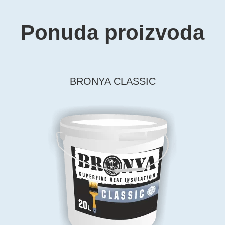
Ponuda proizvoda
BRONYA CLASSIC