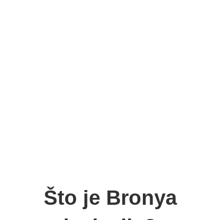
Što je Bronya