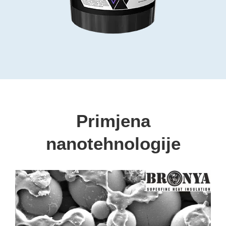
Primjena
nanotehnologije