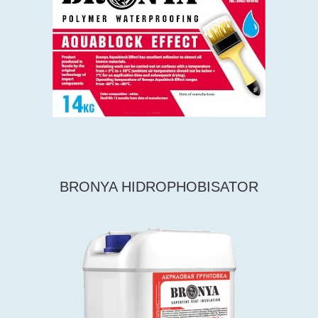
BRONYA HIDROPHOBISATOR