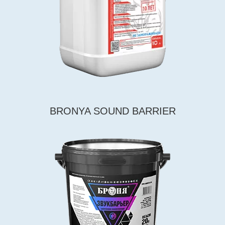
BRONYA SOUND BARRIER