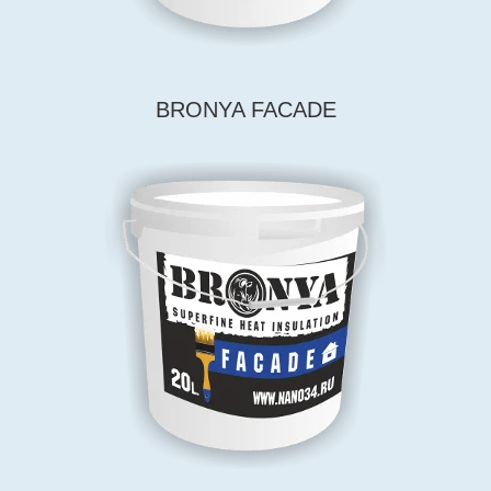
BRONYA FACADE