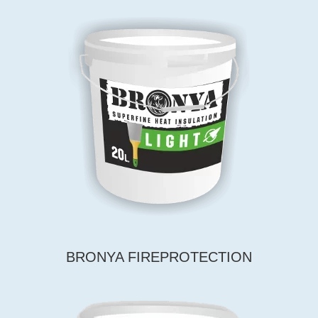
BRONYA FIREPROTECTION