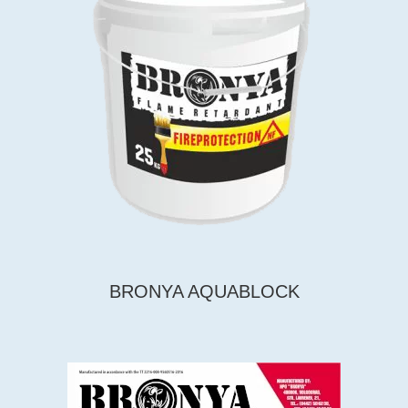
BRONYA AQUABLOCK