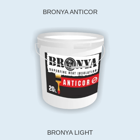
BRONYA ANTICOR
BRONYA LIGHT